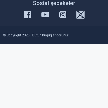
Sosial şəbəkələr
© Copyright 2026 - Bütün hüquqlar qorunur