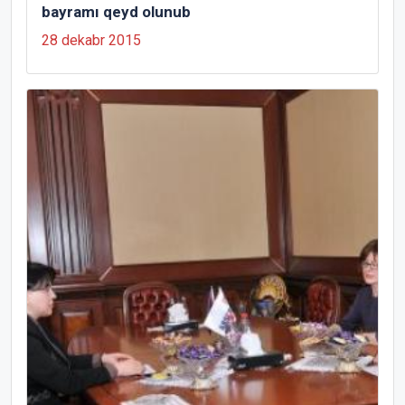
bayramı qeyd olunub
28 dekabr 2015