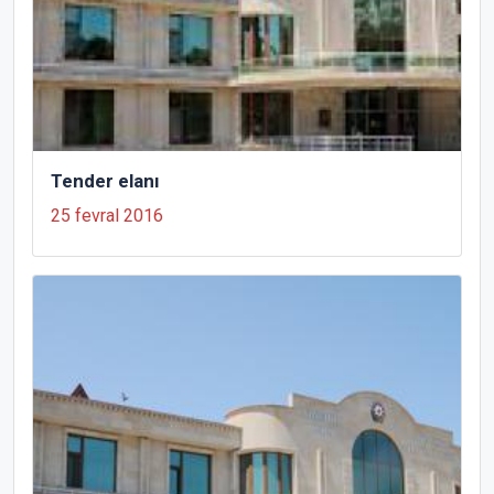
Tender elanı
25 fevral 2016