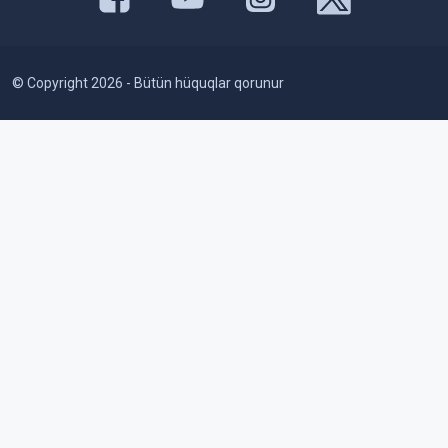
© Copyright 2026 - Bütün hüquqlar qorunur