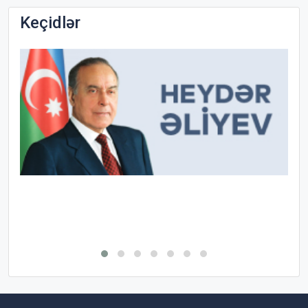
Keçidlər