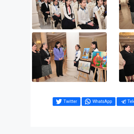
Twitter
WhatsApp
Te