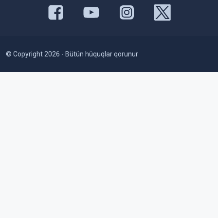
© Copyright 2026 - Bütün hüquqlar qorunur