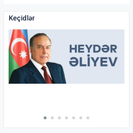
Keçidlər