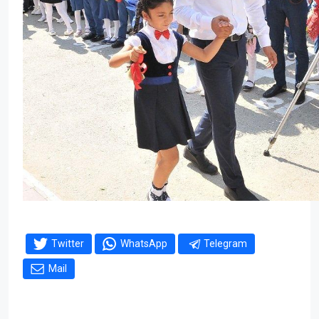
Twitter
WhatsApp
Telegram
Mail