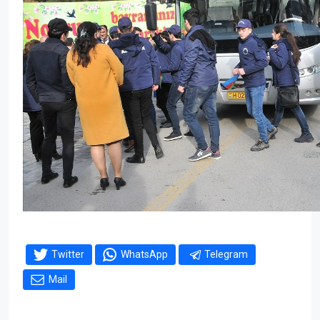
Twitter
WhatsApp
Telegram
Mail