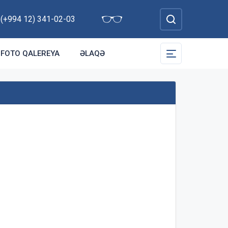
: (+994 12) 341-02-03
FOTO QALEREYA
ƏLAQƏ