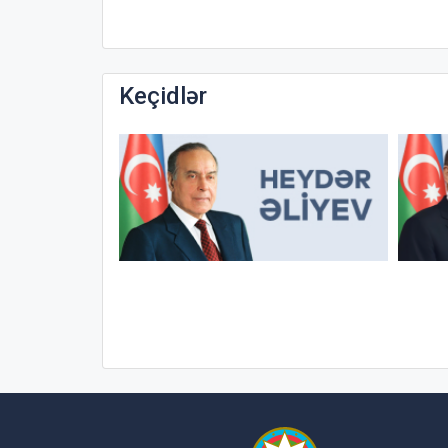
Keçidlər